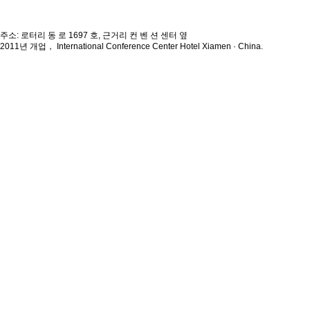
주소: 로터리 동 로 1697 호, 근거리 컨 벤 션 센터 옆
2011년 개업， International Conference Center Hotel Xiamen · China.