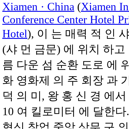
Xiamen · China
(
Xiamen Int
Conference Center Hotel P
Hotel
), 이 는 매력 적 인 
(샤 먼 금문) 에 위치 하고
름 다운 섬 순환 도로 에 위
화 영화제 의 주 회장 과 가 
덕 의 미, 왕 홍 신 경 에서
10 여 킬로미터 에 달한다
혁신 창업 중앙 상무 구 의 