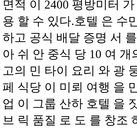
면적 이 2400 평방미터 가 
용 할 수 있다.호텔 은 수만
하고 공식 배달 증명 서 를
아 쉬 안 중식 당 10 여 
고의 민 타이 요리 와 광 
페 식당 이 미뢰 여행 을 만
업 이 그룹 산하 호텔 을 짓
브 릭 품질 로 도 를 창조 