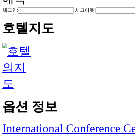
체크인:
체크아웃:
호텔지도
옵션 정보
International Conference Ce