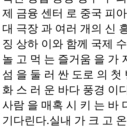
제 금융 센터 로 중국 피아
대 극장 과 여러 개의 신 흥
징 상하 이와 함께 국제 수
놀 고 먹 는 즐거움 을 가 
섬 을 둘 러 싼 도로 의 첫 
화 스 러 운 바다 풍경 이다
사람 을 매혹 시 키 는 바 
기다린다.실내 가 크 고 온