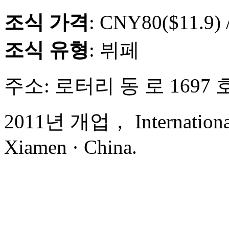
조식 가격
: CNY80($11.9) 
조식 유형
: 뷔페
주소: 로터리 동 로 1697 
2011년 개업， International 
Xiamen · China.