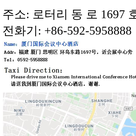
주소: 로터리 동 로 1697 
전화기: +86-592-5958888