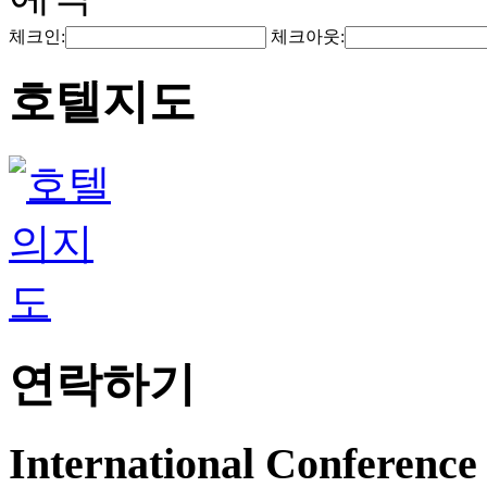
체크인:
체크아웃:
호텔지도
연락하기
International Conference