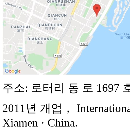
주소: 로터리 동 로 1697 
2011년 개업， International 
Xiamen · China.