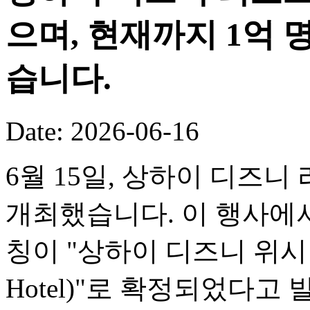
으며, 현재까지 1억
습니다.
Date: 2026-06-16
6월 15일, 상하이 디즈니
개최했습니다. 이 행사에서
칭이 "상하이 디즈니 위시 호텔(
Hotel)"로 확정되었다고