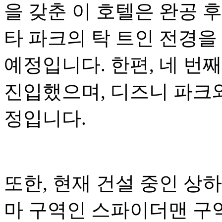
을 갖춘 이 호텔은 완공 
타 파크의 탁 트인 전경을
예정입니다. 한편, 네 번
진입했으며, 디즈니 파크와
정입니다.
또한, 현재 건설 중인 상
마 구역인 스파이더맨 구역