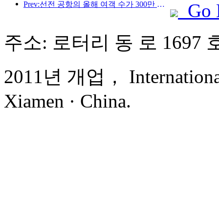
Prev:선전 공항의 올해 여객 수가 300만 명을 돌파하며 같은 기간 기준 신기록을 세웠습니다.
Go 
주소: 로터리 동 로 1697 
2011년 개업， International 
Xiamen · China.