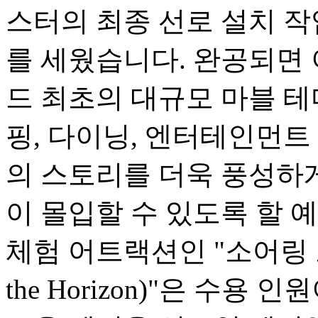
스터의 최종 선로 설치 
를 세웠습니다. 완공되면
드 최초의 대규모 마블 테
핑, 다이닝, 엔터테인먼트
의 스토리를 더욱 풍성하
이 몰입할 수 있도록 할 
체험 어트랙션인 "소어링 오버
the Horizon)"은 수용