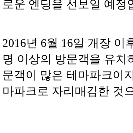
로운 엔딩을 선보일 예정
2016년 6월 16일 개장
명 이상의 방문객을 유치
문객이 많은 테마파크이자
마파크로 자리매김한 것으