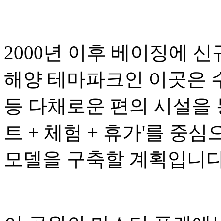
2000년 이후 베이징에 
해양 테마파크인 이곳은 수
등 다채로운 편의 시설을 
트 + 체험 + 휴가'를 중
모델을 구축할 계획입니다