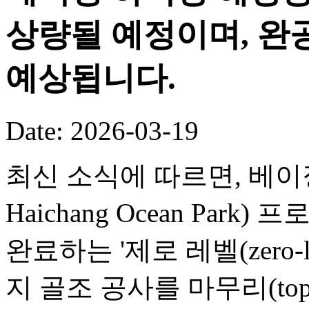
상량될 예정이며, 완공
예상됩니다.
Date: 2026-03-19
최신 소식에 따르면, 베이징 
Haichang Ocean Par
완료하는 '제로 레벨(zero-
지 골조 공사를 마무리(toppi