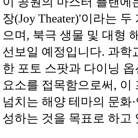
이 공원의 마스터 플랜에는 
장(Joy Theater)'이라는
으며, 북극 생물 및 대형 
선보일 예정입니다. 과학
한 포토 스팟과 다이닝 
요소를 접목함으로써, 이
넘치는 해양 테마의 문화
성하는 것을 목표로 하고 