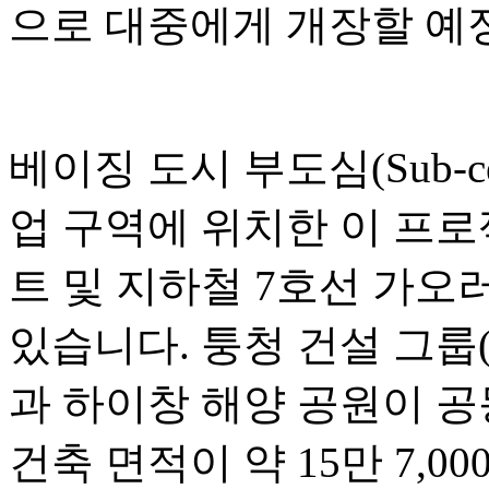
으로 대중에게 개장할 예
베이징 도시 부도심(Sub-c
업 구역에 위치한 이 프
트 및 지하철 7호선 가오러우
있습니다. 퉁청 건설 그룹(Tongc
과 하이창 해양 공원이 공
건축 면적이 약 15만 7,