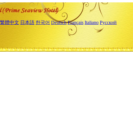
繁體中文
日本語
한국어
Deutsch
Français
Italiano
Русский