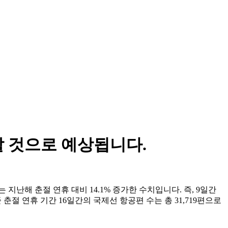
할 것으로 예상됩니다.
지난해 춘절 연휴 대비 14.1% 증가한 수치입니다. 즉, 9일간
 춘절 연휴 기간 16일간의 국제선 항공편 수는 총 31,719편으로