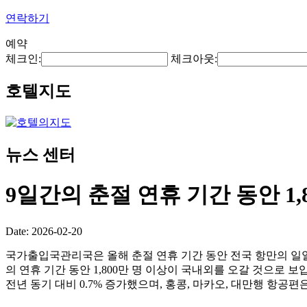
연락하기
예약
체크인:
체크아웃:
호텔지도
뉴스 센터
9일간의 춘절 연휴 기간 동안 1
Date: 2026-02-20
국가출입국관리국은 올해 춘절 연휴 기간 동안 전국 항만의 일일 평
의 연휴 기간 동안 1,800만 명 이상이 국내외를 오갈 것으로 보입
전년 동기 대비 0.7% 증가했으며, 홍콩, 마카오, 대만행 항공편은