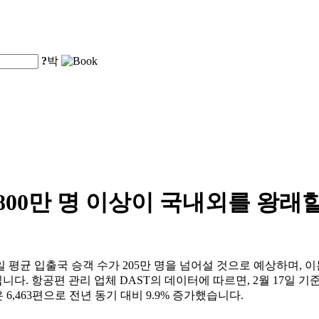
?
박
,800만 명 이상이 국내외를 왕래
균 입출국 승객 수가 205만 명을 넘어설 것으로 예상하며, 이는 
니다. 항공편 관리 업체 DAST의 데이터에 따르면, 2월 17일 기준
 6,463편으로 전년 동기 대비 9.9% 증가했습니다.