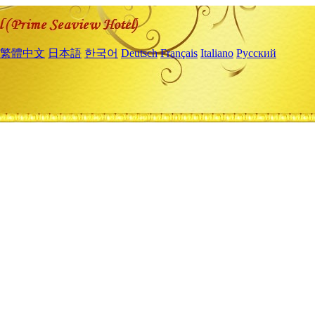
繁體中文
日本語
한국어
Deutsch
Français
Italiano
Русский