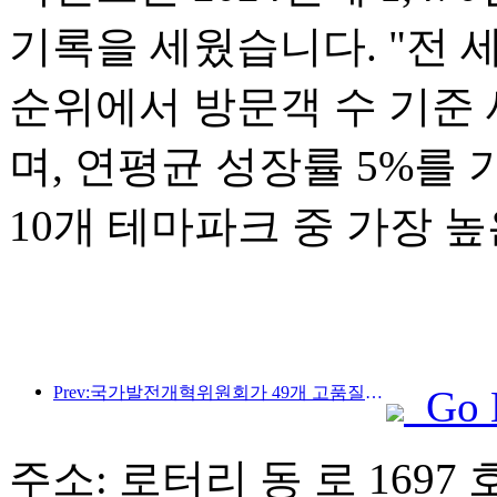
기록을 세웠습니다. "전 세
순위에서 방문객 수 기준 
며, 연평균 성장률 5%를
10개 테마파크 중 가장 
Prev:국가발전개혁위원회가 49개 고품질 야외 스포츠 명소를 첫 번째로 공개했습니다.
Go 
주소: 로터리 동 로 1697 