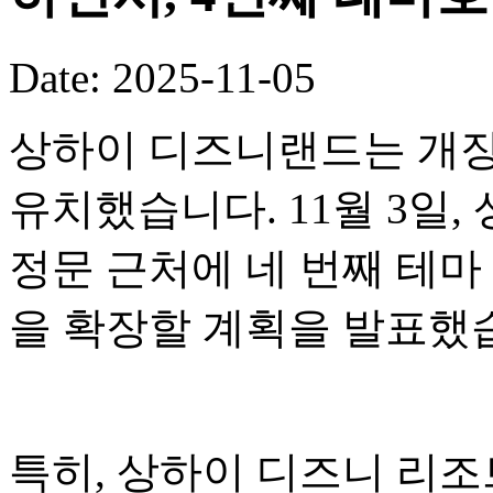
Date: 2025-11-05
상하이 디즈니랜드는 개장
유치했습니다. 11월 3일
정문 근처에 네 번째 테
을 확장할 계획을 발표했
특히, 상하이 디즈니 리조