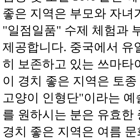
좋은 지역은 부모와 자녀가
"일점일품" 수제 체험과 
제공합니다. 중국에서 유
히 보존하고 있는 쓰마타
이 경치 좋은 지역은 토종
고양이 인형단"이라는 예
를 원하시는 분은 유효한
경치 좋은 지역은 여름 문