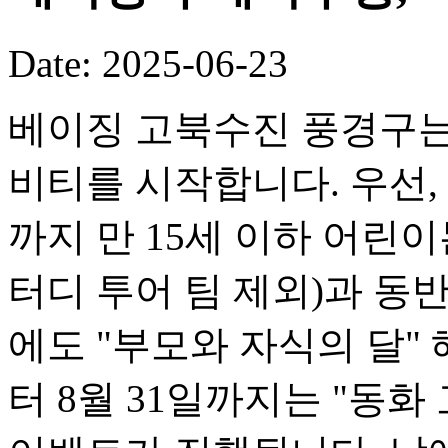
Date: 2025-06-23
베이징 고북수진 풍경구는
비티를 시작합니다. 우선, 
까지 만 15세 이하 어린이
터디 투어 팀 제외)과 동반
에도 "부모와 자식의 달" 
터 8월 31일까지는 "동