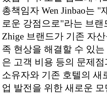
총책임자 Wen Jinbao는 
로운 강점으로"라는 브랜드
Zhige 브랜드가 기존 자
족 현상을 해결할 수 있는
은 고객 비용 등의 문제점
소유자와 기존 호텔의 새
업 발전을 위한 새로운 