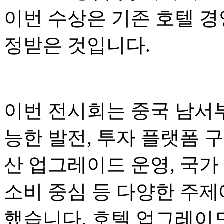
이번 수상은 기존 호텔 경
정받은 것입니다.
이번 전시회는 중국 남서부
능한 발전, 투자 플랫폼 구
산 업그레이드 운영, 국가
소비 중심 등 다양한 주제
했습니다. 호텔 업그레이드.