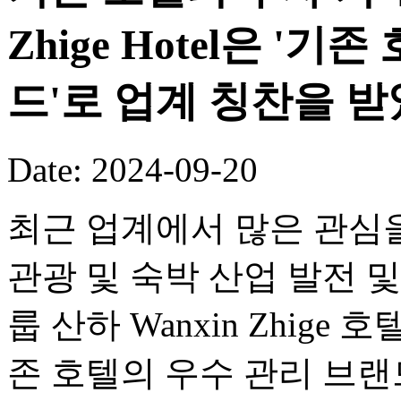
Zhige Hotel은 '
드'로 업계 칭찬을 
Date: 2024-09-20
최근 업계에서 많은 관심을 
관광 및 숙박 산업 발전 및
룹 산하 Wanxin Zhig
존 호텔의 우수 관리 브랜드