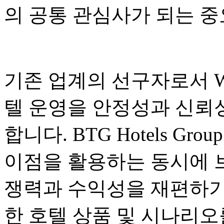
의 공통 관심사가 되는 
기존 업계의 선구자로서 Wanx
텔 운영을 안정성과 신뢰
합니다. BTG Hotels G
이점을 활용하는 동시에 
쟁력과 수익성을 재편하기
한 호텔 상품 및 시나리오