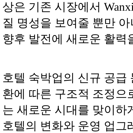
상은 기존 시장에서 Wanxi
질 명성을 보여줄 뿐만 아
향후 발전에 새로운 활력
호텔 숙박업의 신규 공급 
환에 따른 구조적 조정으로
는 새로운 시대를 맞이하게
호텔의 변화와 운영 업그