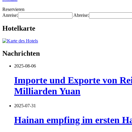
Reservieren
Anreise:
Abreise:
Hotelkarte
Nachrichten
2025-08-06
Importe und Exporte von Reis
Milliarden Yuan
2025-07-31
Hainan empfing im ersten Ha