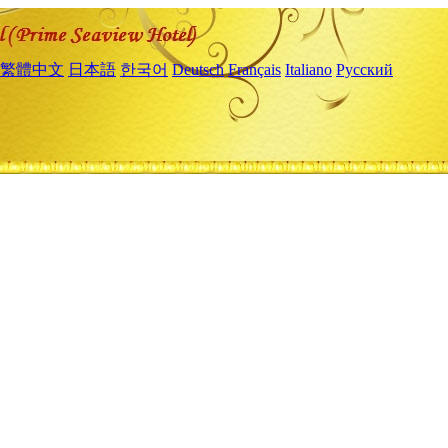
繁體中文
日本語
한국어
Deutsch
Français
Italiano
Русский