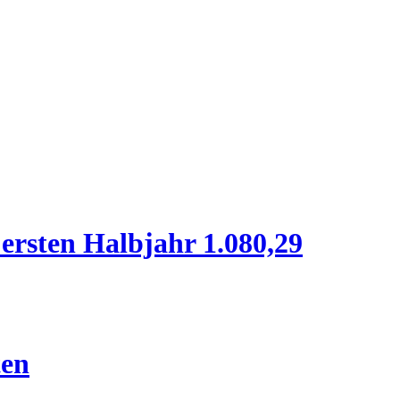
ersten Halbjahr 1.080,29
ten