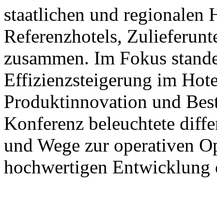
staatlichen und regionalen
Referenzhotels, Zulieferun
zusammen. Im Fokus stande
Effizienzsteigerung im Hote
Produktinnovation und Best
Konferenz beleuchtete diffe
und Wege zur operativen Op
hochwertigen Entwicklung d