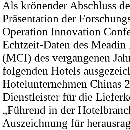
Als krönender Abschluss de
Präsentation der Forschung
Operation Innovation Confe
Echtzeit-Daten des Meadin 
(MCI) des vergangenen Jahr
folgenden Hotels ausgezeic
Hotelunternehmen Chinas 2
Dienstleister für die Liefer
„Führend in der Hotelbranc
Auszeichnung für herausra