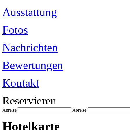
Ausstattung
Fotos
Nachrichten
Bewertungen
Kontakt
Reservieren
Anreise:
Abreise:
Hotelkarte