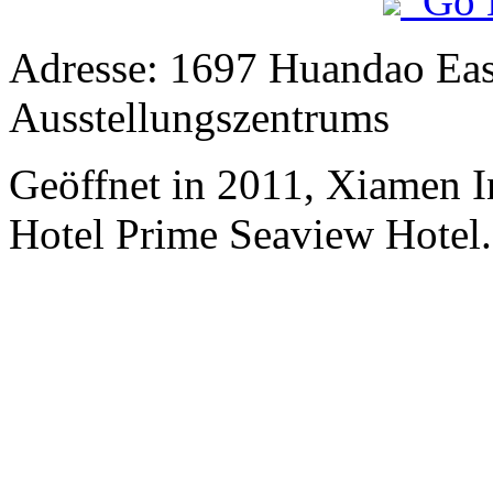
Go 
Adresse: 1697 Huandao Eas
Ausstellungszentrums
Geöffnet in 2011, Xiamen I
Hotel Prime Seaview Hotel.