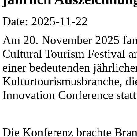
Date: 2025-11-22
Am 20. November 2025 fa
Cultural Tourism Festival a
einer bedeutenden jährliche
Kulturtourismusbranche, di
Innovation Conference statt
Die Konferenz brachte Bra