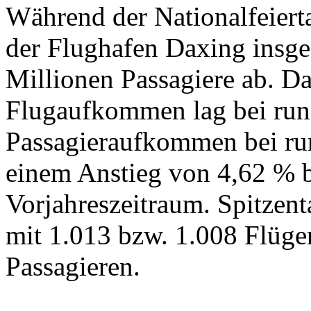
Während der Nationalfeiertag
der Flughafen Daxing insg
Millionen Passagiere ab. Da
Flugaufkommen lag bei run
Passagieraufkommen bei run
einem Anstieg von 4,62 % 
Vorjahreszeitraum. Spitzent
mit 1.013 bzw. 1.008 Flüg
Passagieren.