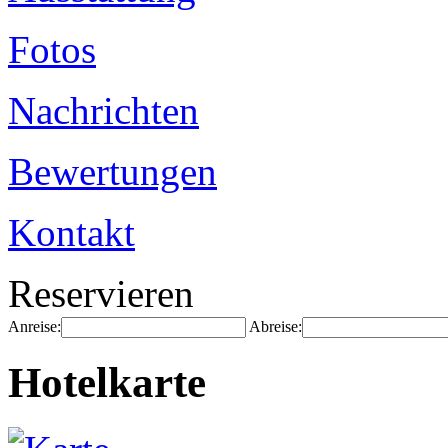
Fotos
Nachrichten
Bewertungen
Kontakt
Reservieren
Anreise:
Abreise:
Hotelkarte