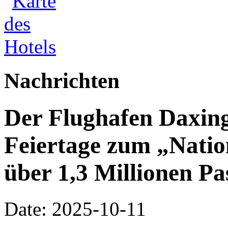
Nachrichten
Der Flughafen Daxin
Feiertage zum „Natio
über 1,3 Millionen Pa
Date: 2025-10-11