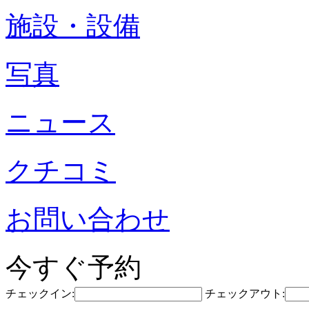
施設・設備
写真
ニュース
クチコミ
お問い合わせ
今すぐ予約
チェックイン:
チェックアウト: