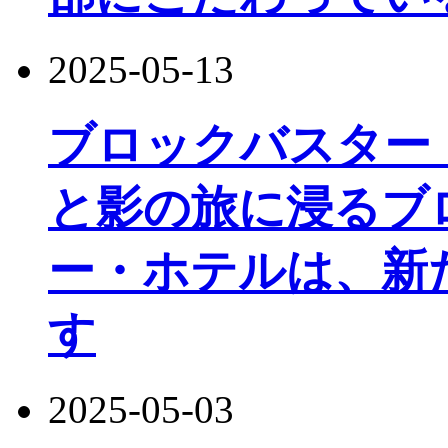
2025-05-13
ブロックバスター
と影の旅に浸るブ
ー・ホテルは、新
す
2025-05-03