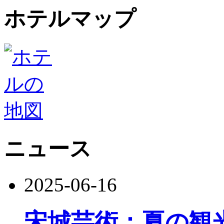
ホテルマップ
ニュース
2025-06-16
宋城芸術：夏の観