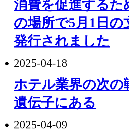
消費を促進するた
の場所で5月1日
発行されました
2025-04-18
ホテル業界の次の
遺伝子にある
2025-04-09