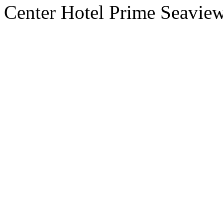
Center Hotel Prime Seaview