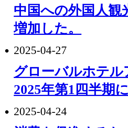
中国への外国人観光
増加した。
2025-04-27
グローバルホテル
2025年第1四半期
2025-04-24