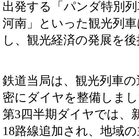
出発する「パンダ特別列
河南」といった観光列車
し、観光経済の発展を後
鉄道当局は、観光列車の
密にダイヤを整備しまし
第3四半期ダイヤでは、
18路線追加され、地域