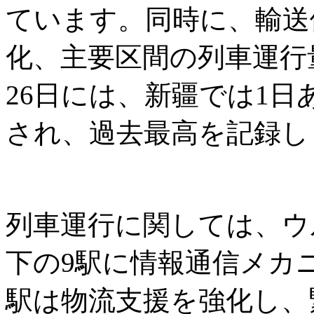
ています。同時に、輸送
化、主要区間の列車運行
26日には、新疆では1日
され、過去最高を記録し
列車運行に関しては、ウ
下の9駅に情報通信メカ
駅は物流支援を強化し、