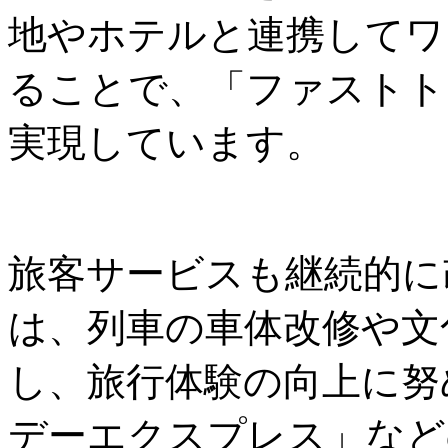
地やホテルと連携してワ
ることで、「ファストト
実現しています。
旅客サービスも継続的に
は、列車の車体改修や文
し、旅行体験の向上に努
デーエクスプレス」など