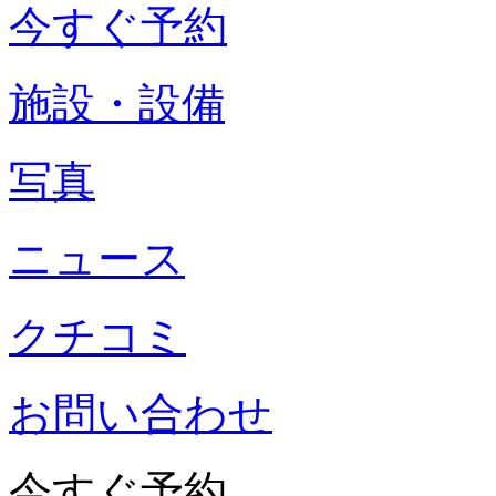
今すぐ予約
施設・設備
写真
ニュース
クチコミ
お問い合わせ
今すぐ予約