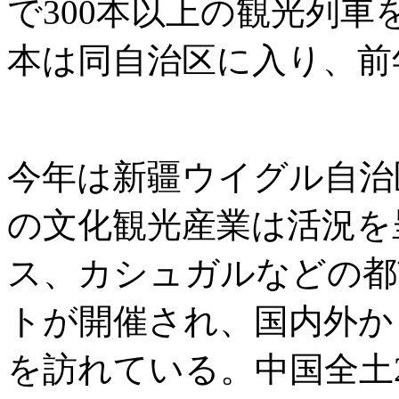
で300本以上の観光列車
本は同自治区に入り、前年
今年は新疆ウイグル自治
の文化観光産業は活況を
ス、カシュガルなどの都
トが開催され、国内外か
を訪れている。中国全土