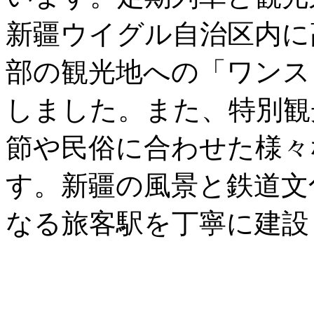
新疆ウイグル自治区内に
部の観光地への「ワンス
しました。また、特別観
節や民俗に合わせた様々
す。新疆の風景と鉄道文
なる旅客駅を丁寧に建設