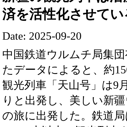
済を活性化させてい
Date: 2025-09-20
中国鉄道ウルムチ局集団
たデータによると、約15
観光列車「天山号」は9
りと出発し、美しい新疆
の旅に出発した。鉄道局