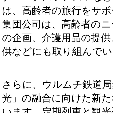
は、高齢者の旅行をサポ
集団公司は、高齢者のニ
の企画、介護用品の提供
供などにも取り組んでい
さらに、ウルムチ鉄道局
光」の融合に向けた新た
います。定期列車と観光