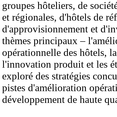
groupes hôteliers, de sociét
et régionales, d'hôtels de ré
d'approvisionnement et d'in
thèmes principaux – l'amélio
opérationnelle des hôtels, 
l'innovation produit et les 
exploré des stratégies concur
pistes d'amélioration opérat
développement de haute qual