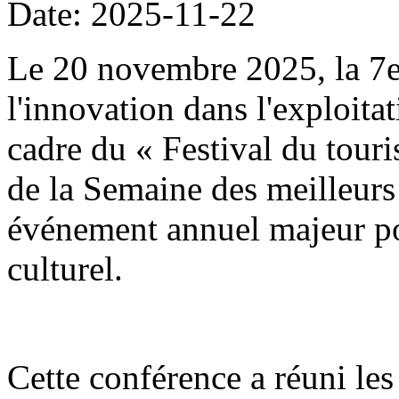
Date: 2025-11-22
Le 20 novembre 2025, la 7
l'innovation dans l'exploitat
cadre du « Festival du tour
de la Semaine des meilleurs 
événement annuel majeur po
culturel.
Cette conférence a réuni les 