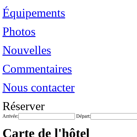
Équipements
Photos
Nouvelles
Commentaires
Nous contacter
Réserver
Arrivée:
Départ:
Carte de l'hôtel