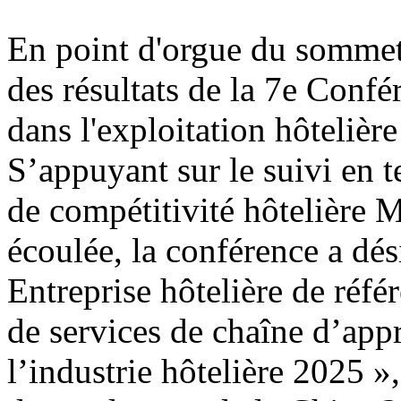
En point d'orgue du sommet
des résultats de la 7e Conf
dans l'exploitation hôtelière
S’appuyant sur le suivi en 
de compétitivité hôtelière 
écoulée, la conférence a dési
Entreprise hôtelière de réfé
de services de chaîne d’app
l’industrie hôtelière 2025 »,