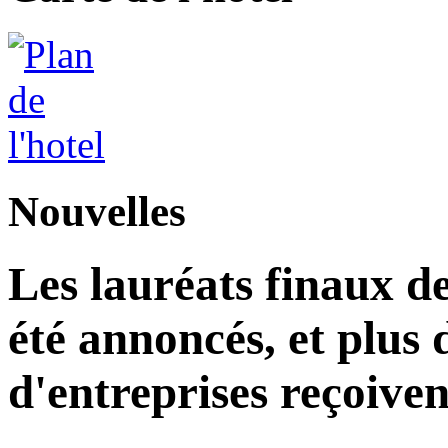
Nouvelles
Les lauréats finaux de
été annoncés, et plus 
d'entreprises reçoiven