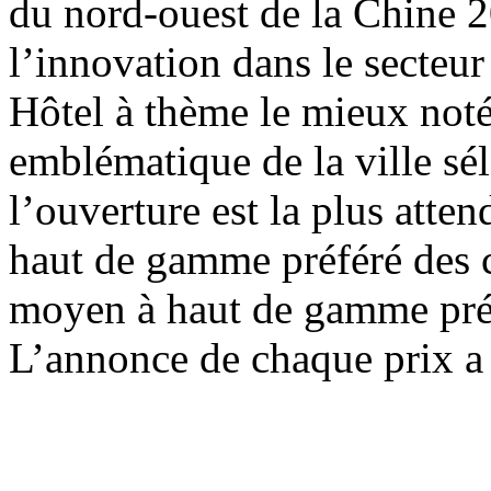
du nord-ouest de la Chine 2
l’innovation dans le secteur
Hôtel à thème le mieux not
emblématique de la ville sé
l’ouverture est la plus att
haut de gamme préféré des 
moyen à haut de gamme pré
L’annonce de chaque prix a