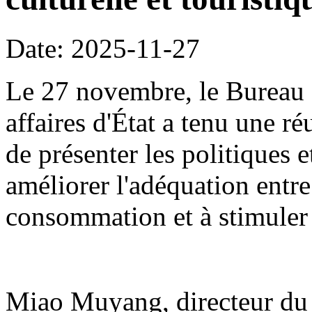
Date: 2025-11-27
Le 27 novembre, le Bureau 
affaires d'État a tenu une r
de présenter les politiques 
améliorer l'adéquation entre
consommation et à stimuler
Miao Muyang, directeur du