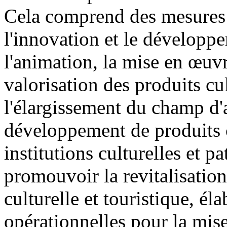
Cela comprend des mesures 
l'innovation et le développe
l'animation, la mise en œuvr
valorisation des produits cult
l'élargissement du champ d'a
développement de produits cu
institutions culturelles et 
promouvoir la revitalisatio
culturelle et touristique, él
opérationnelles pour la mise 