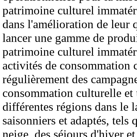
patrimoine culturel immatér
dans l'amélioration de leur qu
lancer une gamme de produits
patrimoine culturel immatéri
activités de consommation cu
régulièrement des campagne
consommation culturelle et t
différentes régions dans le 
saisonniers et adaptés, tels 
neige, des séjours d'hiver et