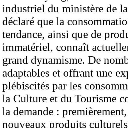
industriel du ministère de l
déclaré que la consommation 
tendance, ainsi que de produ
immatériel, connaît actuell
grand dynamisme. De nombre
adaptables et offrant une ex
plébiscités par les consomma
la Culture et du Tourisme con
la demande : premièrement, 
nouveaux produits culturels 