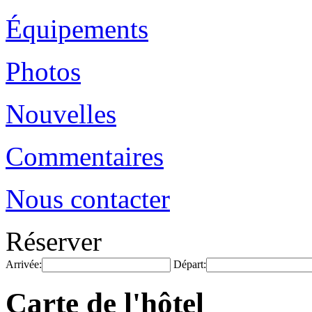
Équipements
Photos
Nouvelles
Commentaires
Nous contacter
Réserver
Arrivée:
Départ:
Carte de l'hôtel