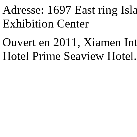
Adresse: 1697 East ring Is
Exhibition Center
Ouvert en 2011, Xiamen Int
Hotel Prime Seaview Hotel.