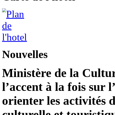
Nouvelles
Ministère de la Cultu
l’accent à la fois sur
orienter les activité
culturelle et touristiq