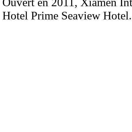
Ouvert en 2011, Xiamen Int
Hotel Prime Seaview Hotel.