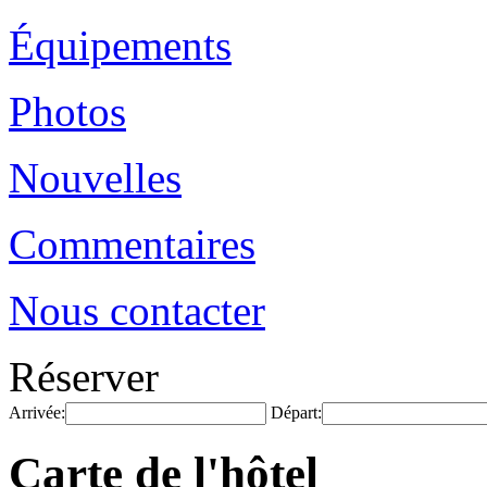
Équipements
Photos
Nouvelles
Commentaires
Nous contacter
Réserver
Arrivée:
Départ:
Carte de l'hôtel