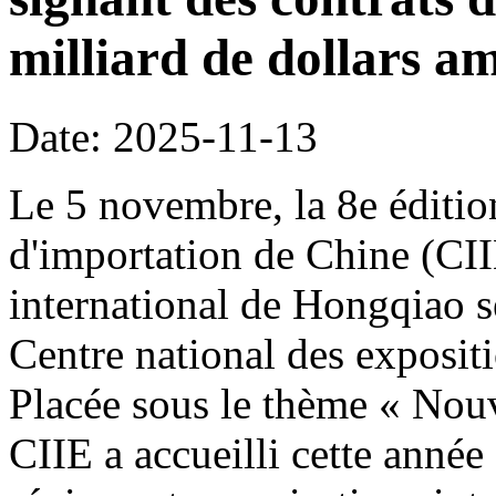
milliard de dollars am
Date: 2025-11-13
Le 5 novembre, la 8e édition
d'importation de Chine (CI
international de Hongqiao s
Centre national des exposit
Placée sous le thème « Nouve
CIIE a accueilli cette année