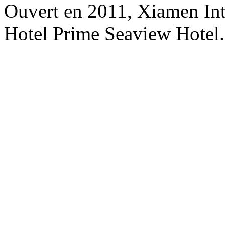
Ouvert en 2011, Xiamen Int
Hotel Prime Seaview Hotel.