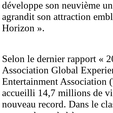
développe son neuvième uni
agrandit son attraction emb
Horizon ».
Selon le dernier rapport «
Association Global Experie
Entertainment Association 
accueilli 14,7 millions de v
nouveau record. Dans le cla