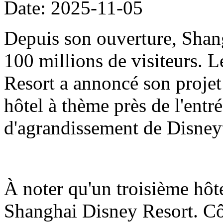
Date: 2025-11-05
Depuis son ouverture, Shang
100 millions de visiteurs.
Resort a annoncé son projet
hôtel à thème près de l'entré
d'agrandissement de Disne
À noter qu'un troisième hôt
Shanghai Disney Resort. Côt