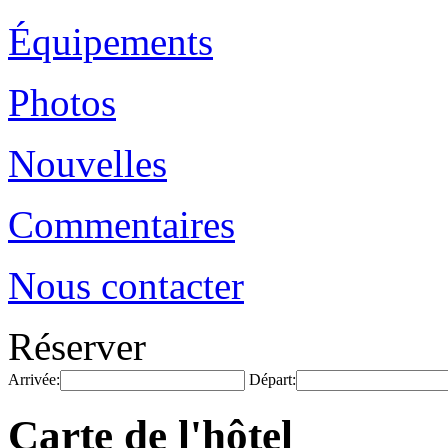
Équipements
Photos
Nouvelles
Commentaires
Nous contacter
Réserver
Arrivée:
Départ:
Carte de l'hôtel