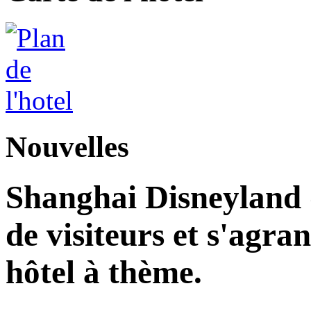
Nouvelles
Shanghai Disneyland d
de visiteurs et s'agr
hôtel à thème.