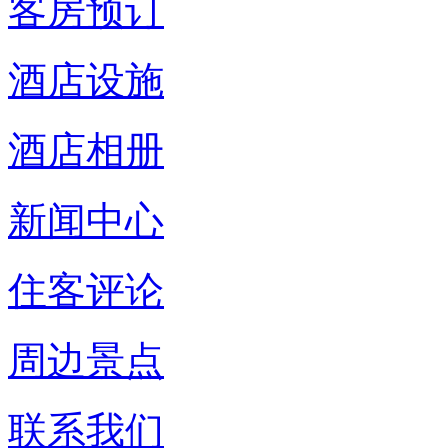
客房预订
酒店设施
酒店相册
新闻中心
住客评论
周边景点
联系我们