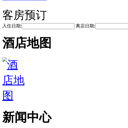
客房预订
入住日期:
离店日期:
酒店地图
新闻中心