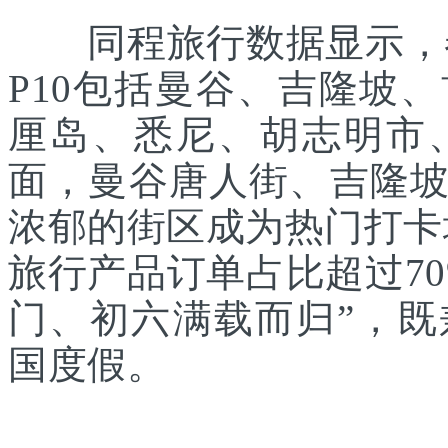
同程旅行数据显示，春
P10包括曼谷、吉隆坡
厘岛、悉尼、胡志明市
面，曼谷唐人街、吉隆
浓郁的街区成为热门打卡
旅行产品订单占比超过7
门、初六满载而归”，
国度假。