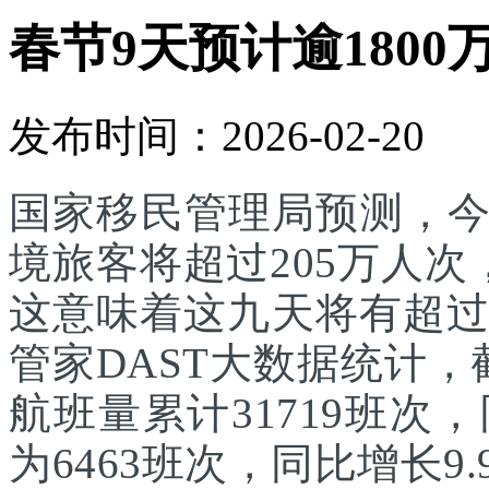
春节9天预计逾1800
发布时间：2026-02-20
国家移民管理局预测，
境旅客将超过205万人次
这意味着这九天将有超过
管家DAST大数据统计，
航班量累计31719班次
为6463班次，同比增长9.