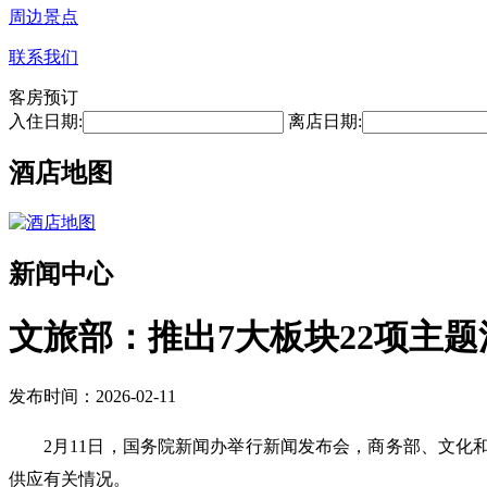
周边景点
联系我们
客房预订
入住日期:
离店日期:
酒店地图
新闻中心
文旅部：推出7大板块22项主题
发布时间：2026-02-11
2月11日，国务院新闻办举行新闻发布会，商务部、文化
供应有关情况。