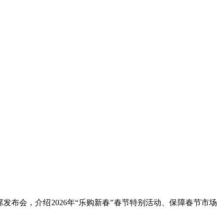
布会，介绍2026年“乐购新春”春节特别活动、保障春节市场