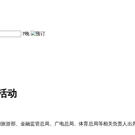
?
晚
活动
和旅游部、金融监管总局、广电总局、体育总局等相关负责人出席发