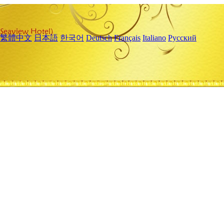
繁體中文
日本語
한국어
Deutsch
Français
Italiano
Русский