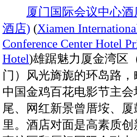
厦门国际会议中心酒
酒店)
(
Xiamen Internationa
Conference Center Hotel P
Hotel
)雄踞魅力厦金湾区
门）风光旖旎的环岛路，
中国金鸡百花电影节主会
尾、网红新景曾厝垵、厦
里。酒店对面是高素质创