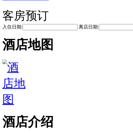
客房预订
入住日期:
离店日期:
酒店地图
酒店介绍