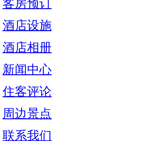
客房预订
酒店设施
酒店相册
新闻中心
住客评论
周边景点
联系我们