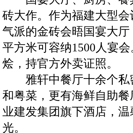
砖大作。作为福建大型会
气派的金砖会晤国宴大厅，
平方米可容纳1500人宴
烩，持官方外卖证照。
雅轩中餐厅十余个私密
和粤菜，更有海鲜自助餐
业建发集团旗下酒店，温
光。