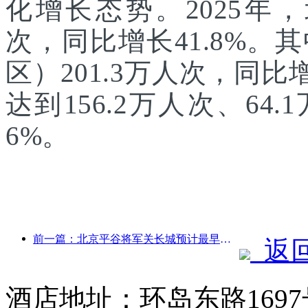
化增长态势。2025年，
次，同比增长41.8%
区）201.3万人次，同
达到156.2万人次、64.
6%。
前一篇：北京平谷将军关长城预计最早于2026年底开门迎客
返
酒店地址：环岛东路169