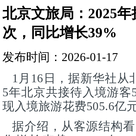
北京文旅局：2025年
次，同比增长39%
发布时间：2026-01-17
1月16日，据新华社从
5年北京共接待入境游客5
现入境旅游花费505.6亿
据介绍，从客源结构看