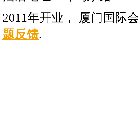
2011年开业， 厦门国际
题反馈
.