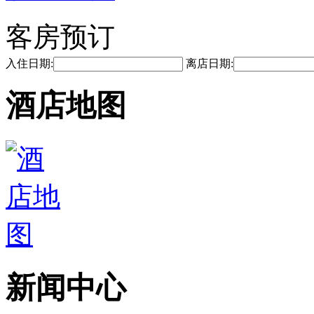
客房预订
入住日期:
离店日期:
酒店地图
新闻中心