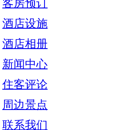
客房预订
酒店设施
酒店相册
新闻中心
住客评论
周边景点
联系我们