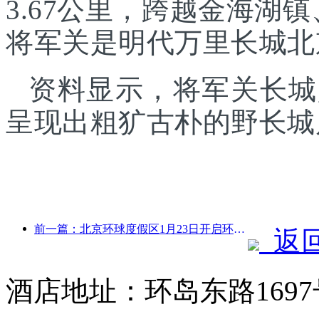
3.67公里，跨越金海湖
将军关是明代万里长城北
资料显示，将军关长城
呈现出粗犷古朴的野长城
前一篇：北京环球度假区1月23日开启环球中国年活动，持续40天
返
酒店地址：环岛东路169