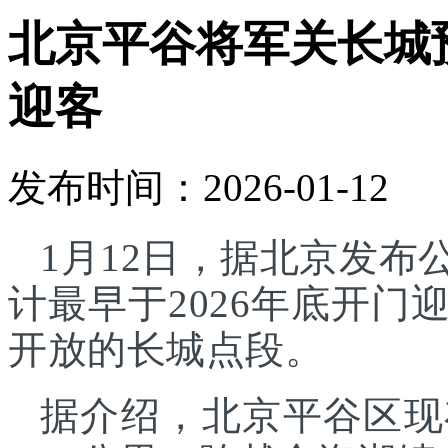
北京平谷将军关长城预
迎客
发布时间：2026-01-12
1月12日，据北京发
计最早于2026年底开
开放的长城点段。
据介绍，北京平谷区现