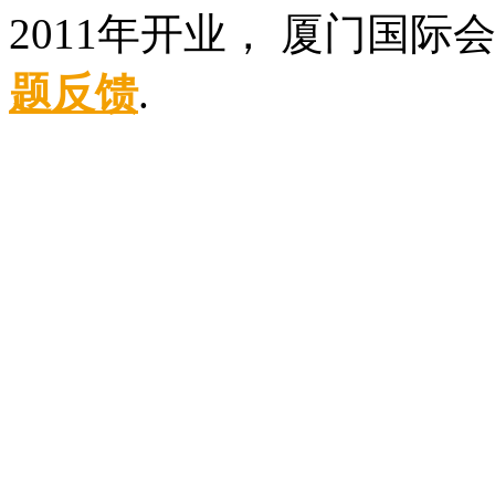
2011年开业， 厦门国际
题反馈
.