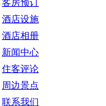
客房预订
酒店设施
酒店相册
新闻中心
住客评论
周边景点
联系我们