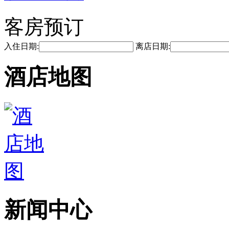
客房预订
入住日期:
离店日期:
酒店地图
新闻中心