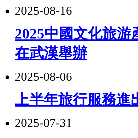
2025-08-16
2025中國文化旅游
在武漢舉辦
2025-08-06
上半年旅行服務進出口
2025-07-31