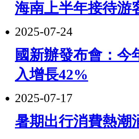
海南上半年接待游客5
2025-07-24
國新辦發布會：今
入增長42%
2025-07-17
暑期出行消費熱潮