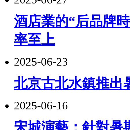
酒店業的“后品牌
率至上
2025-06-23
北京古北水鎮推出
2025-06-16
宋城演藝：針對暑