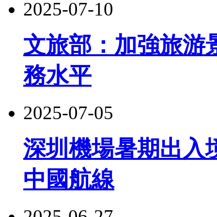
2025-07-10
文旅部：加強旅游
務水平
2025-07-05
深圳機場暑期出入
中國航線
2025-06-27