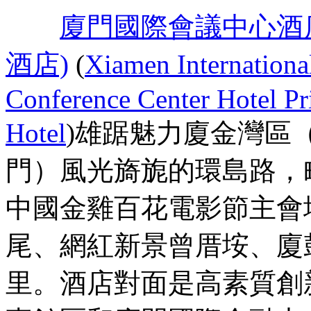
廈門國際會議中心酒
酒店)
(
Xiamen Internationa
Conference Center Hotel P
Hotel
)雄踞魅力廈金灣區
門）風光旖旎的環島路，
中國金雞百花電影節主會
尾、網紅新景曾厝垵、廈
里。酒店對面是高素質創