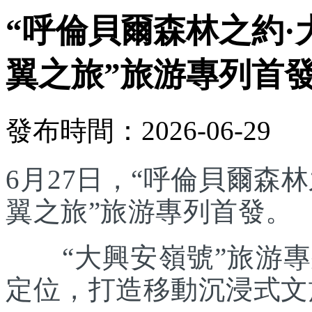
“呼倫貝爾森林之約·
翼之旅”旅游專列首
發布時間：2026-06-29
6月27日，“呼倫貝爾森林
翼之旅”旅游專列首發。
“大興安嶺號”旅游專列
定位，打造移動沉浸式文