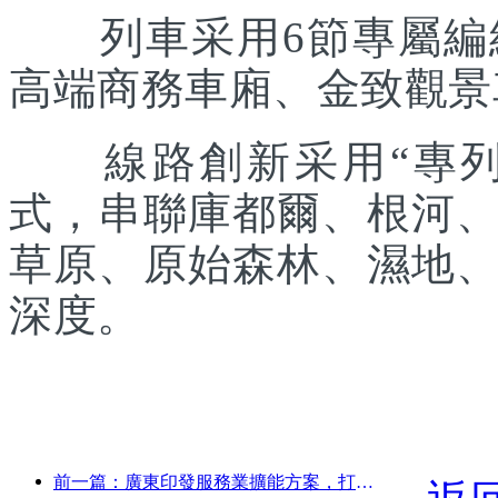
列車采用6節專屬編組
高端商務車廂、金致觀景
線路創新采用“專列出
式，串聯庫都爾、根河
草原、原始森林、濕地
深度。
前一篇：廣東印發服務業擴能方案，打造大灣區世界級旅游目的地