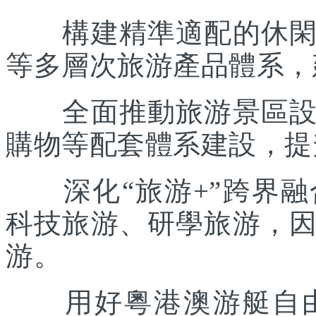
構建精準適配的休閑度
等多層次旅游產品體系，
全面推動旅游景區設施
購物等配套體系建設，提
深化“旅游+”跨界融
科技旅游、研學旅游，
游。
用好粵港澳游艇自由