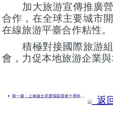
加大旅游宣傳推廣營銷
合作，在全球主要城市
在線旅游平臺合作粘性。
積極對接國際旅游組織
會，力促本地旅游企業與
前一篇：上海迪士尼度假區迎來十周年，累計接待游客超1億人次
返