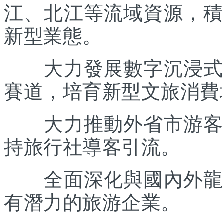
江、北江等流域資源，
新型業態。
大力發展數字沉浸式文
賽道，培育新型文旅消費
大力推動外省市游客入
持旅行社導客引流。
全面深化與國內外龍頭
有潛力的旅游企業。