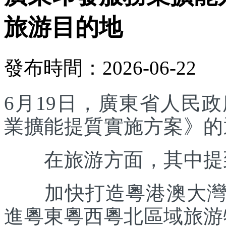
旅游目的地
發布時間：2026-06-22
6月19日，廣東省人民
業擴能提質實施方案》的
在旅游方面，其中提
加快打造粵港澳大灣區
進粵東粵西粵北區域旅游