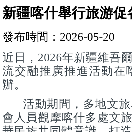
新疆喀什舉行旅游促
發布時間：2026-05-20
近日，2026年新疆維
流交融推廣推進活動在
辦。
活動期間，多地文旅單
會人員觀摩喀什多處文
華民族共同體意識，打造