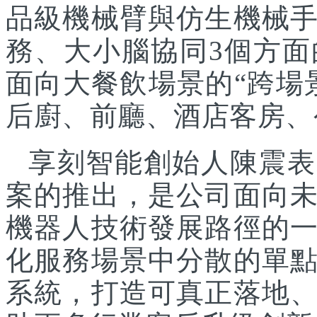
品級機械臂與仿生機械
務、大小腦協同3個方面
面向大餐飲場景的“跨場
后廚、前廳、酒店客房、
享刻智能創始人陳震表
案的推出，是公司面向
機器人技術發展路徑的
化服務場景中分散的單
系統，打造可真正落地