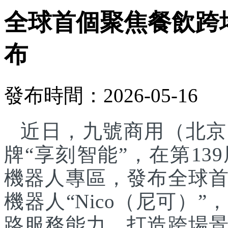
全球首個聚焦餐飲跨
布
發布時間：2026-05-16
近日，九號商用（北京
牌“享刻智能”，在第1
機器人專區，發布全球
機器人“Nico（尼可）”
路服務能力，打造跨場