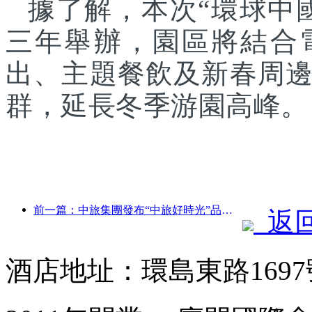
據了解，本次“環球中
三年舉辦，園區將結合
出、主題餐飲及新春周
群，延長冬季游園高峰。
前一篇：中旅集團發布“中旅好時光”品牌，布局銀發旅游市場
返
酒店地址：環島東路169