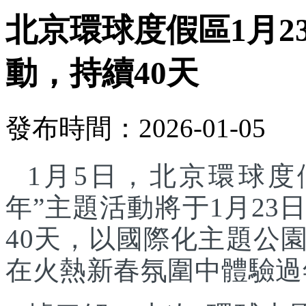
北京環球度假區1月2
動，持續40天
發布時間：2026-01-05
1月5日，北京環球度
年”主題活動將于1月23
40天，以國際化主題公
在火熱新春氛圍中體驗過