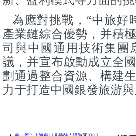
為應對挑戰，“中旅好
產業鏈綜合優勢，并積
司與中國通用技術集團
議，并宣布啟動成立全
劃通過整合資源、構建
力于打造中國銀發旅游與
前一篇：上海前11月接待入境游客828.2萬人次，超越年初預期