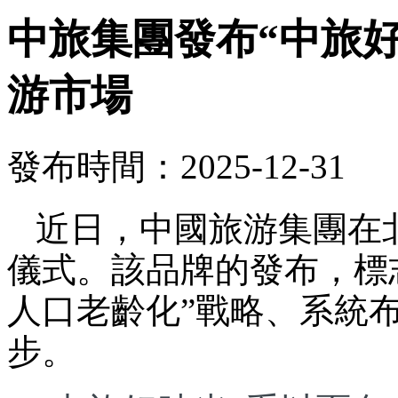
中旅集團發布“中旅
游市場
發布時間：2025-12-31
近日，中國旅游集團在
儀式。該品牌的發布，標
人口老齡化”戰略、系統
步。