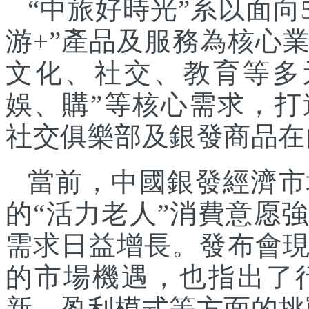
“中旅好時光”系以面向
游+”產品及服務為核心
文化、社交、教育等多
娛、購”等核心需求，
社交俱樂部及銀發商品在
當前，中國銀發經濟市
的“活力老人”消費意愿
需求日益增長。發布會
的市場機遇，也指出了
新、盈利模式等方面的挑