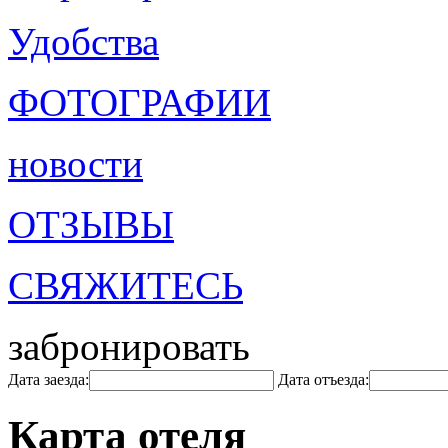
Удобства
ФОТОГРАФИИ
новости
ОТЗЫВЫ
СВЯЖИТЕСЬ
забронировать
Дата заезда:
Дата отъезда:
Карта отеля