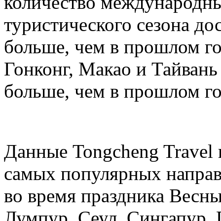
количество международных
туристического сезона дос
больше, чем в прошлом год
Гонконг, Макао и Тайвань 
больше, чем в прошлом го
Данные Tongcheng Travel 
самых популярных направ
во время праздника Весны
Лумпур, Сеул, Сингапур, 