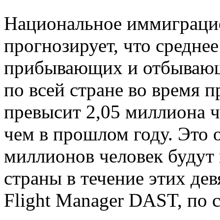
Национальное иммиграци
прогнозирует, что средне
прибывающих и отбывающ
по всей стране во время п
превысит 2,05 миллиона ч
чем в прошлом году. Это о
миллионов человек будут 
страны в течение этих де
Flight Manager DAST, по 