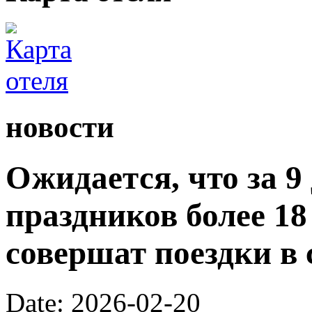
новости
Ожидается, что за 9
праздников более 1
совершат поездки в 
Date: 2026-02-20