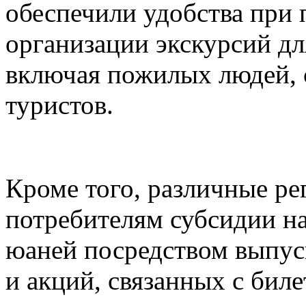
обеспечили удобства при 
организации экскурсий дл
включая пожилых людей, 
туристов.
Кроме того, различные ре
потребителям субсидии н
юаней посредством выпуск
и акций, связанных с биле