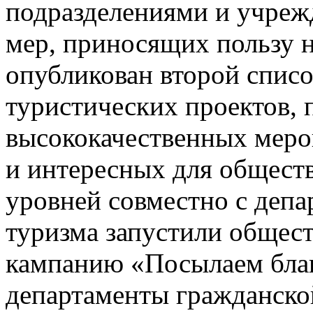
подразделениями и учреж
мер, приносящих пользу 
опубликован второй спис
туристических проектов,
высококачественных меро
и интересных для общест
уровней совместно с депа
туризма запустили общес
кампанию «Посылаем благ
департаменты гражданской