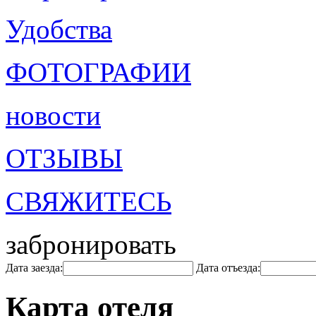
Удобства
ФОТОГРАФИИ
новости
ОТЗЫВЫ
СВЯЖИТЕСЬ
забронировать
Дата заезда:
Дата отъезда:
Карта отеля