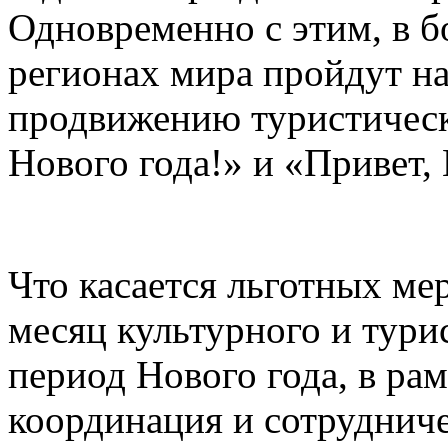
Одновременно с этим, в б
регионах мира пройдут н
продвижению туристическ
Нового года!» и «Привет, 
Что касается льготных ме
месяц культурного и тури
период Нового года, в рам
координация и сотруднич