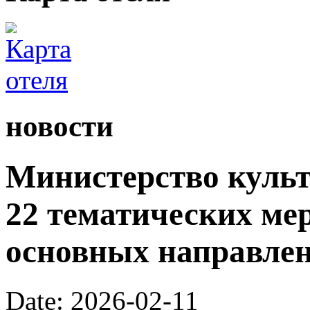
новости
Министерство культ
22 тематических ме
основных направлен
Date: 2026-02-11