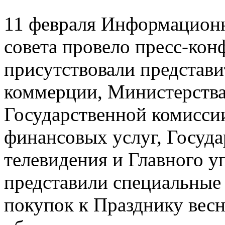
11 февраля Информационн
совета провело пресс-кон
присутствовали представ
коммерции, Министерства
Государственной комисси
финансовых услуг, Госуда
телевидения и Главного у
представили специальные
покупок к Празднику вес