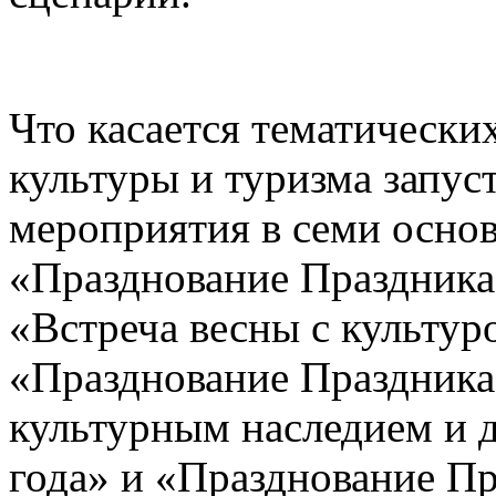
Что касается тематическ
культуры и туризма запус
мероприятия в семи основ
«Празднование Праздника
«Встреча весны с культур
«Празднование Праздника
культурным наследием и д
года» и «Празднование Пр