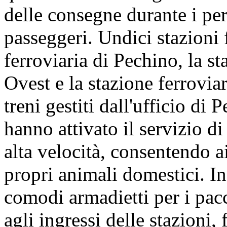
delle consegne durante i per
passeggeri. Undici stazioni f
ferroviaria di Pechino, la s
Ovest e la stazione ferrovi
treni gestiti dall'ufficio di
hanno attivato il servizio di
alta velocità, consentendo a
propri animali domestici. In
comodi armadietti per i pacc
agli ingressi delle stazioni,