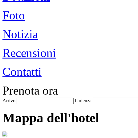
Foto
Notizia
Recensioni
Contatti
Prenota ora
Arrivo:
Partenza:
Mappa dell'hotel