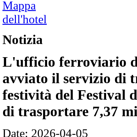
Notizia
L'ufficio ferroviario 
avviato il servizio di 
festività del Festiva
di trasportare 7,37 mi
Date: 2026-04-05