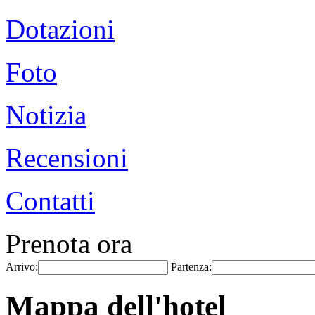
Dotazioni
Foto
Notizia
Recensioni
Contatti
Prenota ora
Arrivo:
Partenza:
Mappa dell'hotel