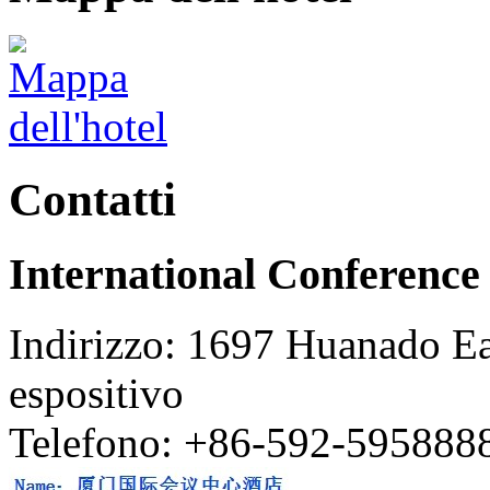
Contatti
International Conference
Indirizzo: 1697 Huanado Eas
espositivo
Telefono: +86-592-595888