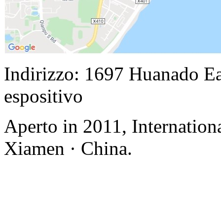
Indirizzo: 1697 Huanado Eas
espositivo
Aperto in 2011, Internation
Xiamen · China.