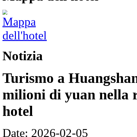
Notizia
Turismo a Huangshan:
milioni di yuan nella 
hotel
Date: 2026-02-05