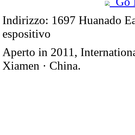
Go 
Indirizzo: 1697 Huanado Eas
espositivo
Aperto in 2011, Internation
Xiamen · China.