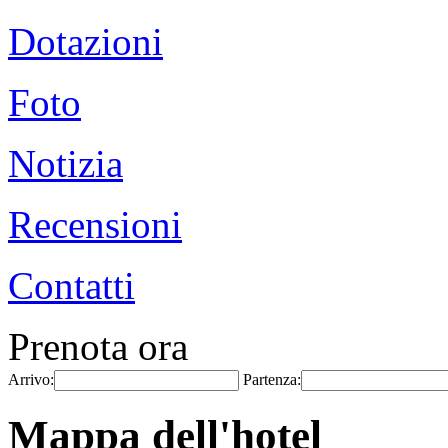
Dotazioni
Foto
Notizia
Recensioni
Contatti
Prenota ora
Arrivo:
Partenza:
Mappa dell'hotel