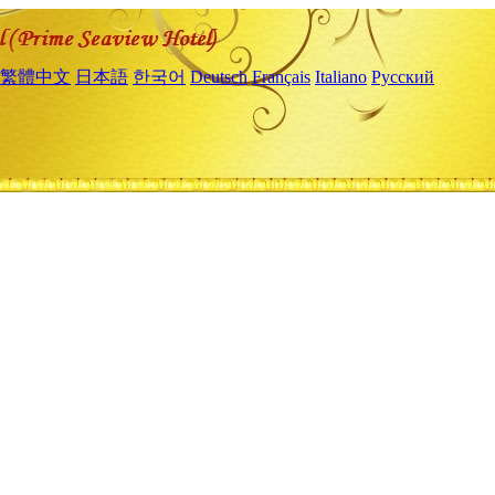
繁體中文
日本語
한국어
Deutsch
Français
Italiano
Русский