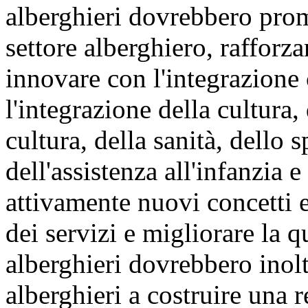
alberghieri dovrebbero pro
settore alberghiero, rafforz
innovare con l'integrazione 
l'integrazione della cultura
cultura, della sanità, dello s
dell'assistenza all'infanzia e
attivamente nuovi concetti e
dei servizi e migliorare la q
alberghieri dovrebbero inolt
alberghieri a costruire una r