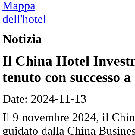
Notizia
Il China Hotel Inves
tenuto con successo a
Date: 2024-11-13
Il 9 novembre 2024, il Chi
guidato dalla China Busine