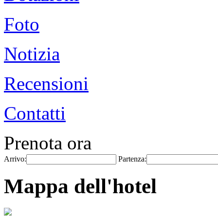
Foto
Notizia
Recensioni
Contatti
Prenota ora
Arrivo:
Partenza:
Mappa dell'hotel