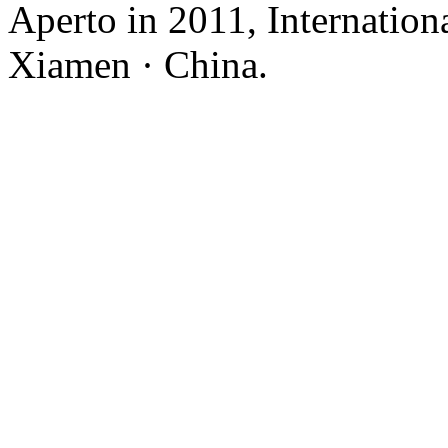
Aperto in 2011, Internation
Xiamen · China.