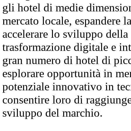
gli hotel di medie dimensio
mercato locale, espandere l
accelerare lo sviluppo della 
trasformazione digitale e i
gran numero di hotel di pic
esplorare opportunità in merc
potenziale innovativo in tecn
consentire loro di raggiunger
sviluppo del marchio.