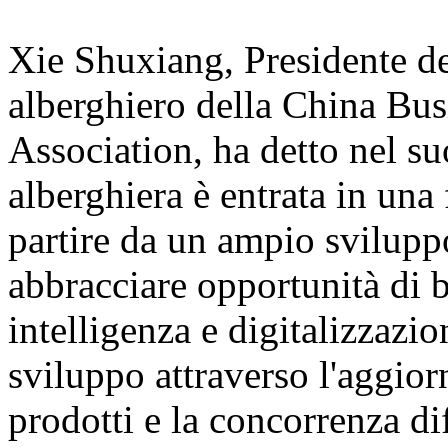
Xie Shuxiang, Presidente d
alberghiero della China Bu
Association, ha detto nel su
alberghiera è entrata in una 
partire da un ampio svilupp
abbracciare opportunità di b
intelligenza e digitalizzazi
sviluppo attraverso l'aggior
prodotti e la concorrenza dif