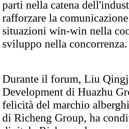
parti nella catena dell'indu
rafforzare la comunicazione
situazioni win-win nella co
sviluppo nella concorrenza.
Durante il forum, Liu Qingj
Development di Huazhu Grou
felicità del marchio alber
di Richeng Group, ha condi