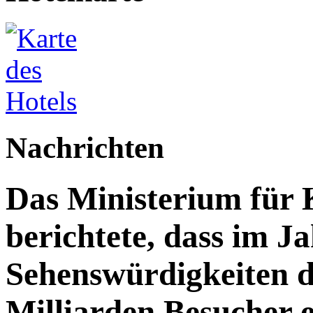
Nachrichten
Das Ministerium für 
berichtete, dass im J
Sehenswürdigkeiten d
Milliarden Besucher