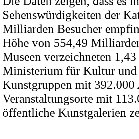
Die Daten zeigen, dass es 
Sehenswürdigkeiten der Kat
Milliarden Besucher empfi
Höhe von 554,49 Milliarden
Museen verzeichneten 1,43
Ministerium für Kultur und
Kunstgruppen mit 392.000 
Veranstaltungsorte mit 113
öffentliche Kunstgalerien z