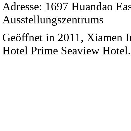
Adresse: 1697 Huandao Eas
Ausstellungszentrums
Geöffnet in 2011, Xiamen I
Hotel Prime Seaview Hotel.