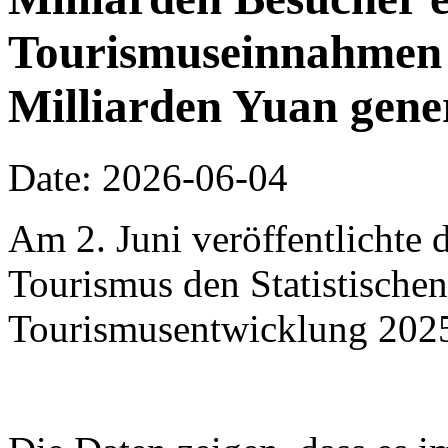
Tourismuseinnahmen 
Milliarden Yuan gene
Date: 2026-06-04
Am 2. Juni veröffentlichte 
Tourismus den Statistischen
Tourismusentwicklung 202