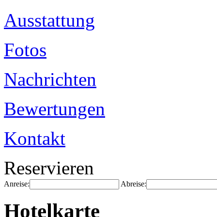
Ausstattung
Fotos
Nachrichten
Bewertungen
Kontakt
Reservieren
Anreise:
Abreise:
Hotelkarte