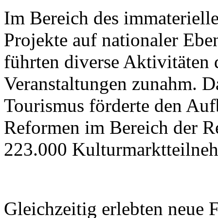
Im Bereich des immateriell
Projekte auf nationaler Ebe
führten diverse Aktivitäten
Veranstaltungen zunahm. Da
Tourismus förderte den Aufb
Reformen im Bereich der R
223.000 Kulturmarktteilne
Gleichzeitig erlebten neue 