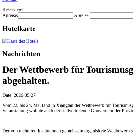
Reservieren
Anreise:
Abreise:
Hotelkarte
Nachrichten
Der Wettbewerb für Tourismusgü
abgehalten.
Date: 2026-05-27
Vom 22. bis 24. Mai fand in Xiangtan der Wettbewerb für Tourismusg
Veranstaltung wohnte auch der stellvertretende Gouverneur der Provin
Der von mehreren Institutionen gemeinsam organisierte Wettbewerb 