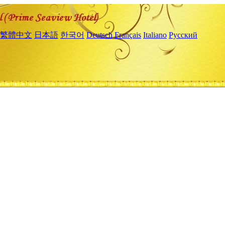
繁體中文
日本語
한국어
Deutsch
Français
Italiano
Русский