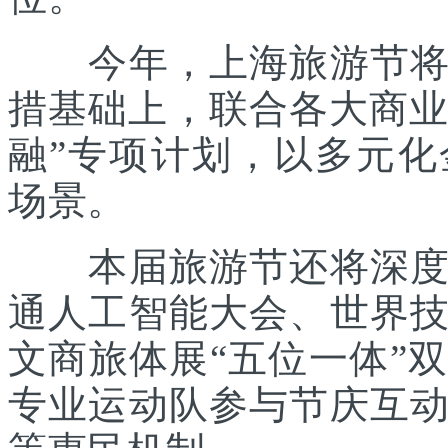
今年，上海旅游节将在
措基础上，联合各大商业
融”专项计划，以多元
场景。
本届旅游节还将深度践
通人工智能大会、世界
文商旅体展“五位一体”
专业运动队参与节庆互