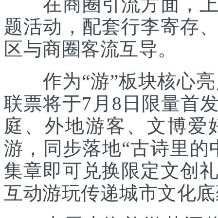
在商圈引流方面，上海
题活动，配套行李寄存
区与商圈客流互导。
作为“游”板块核心亮点
联票将于7月8日限量首
庭、外地游客、文博爱
游，同步落地“古诗里的
集章即可兑换限定文创
互动游玩传递城市文化底