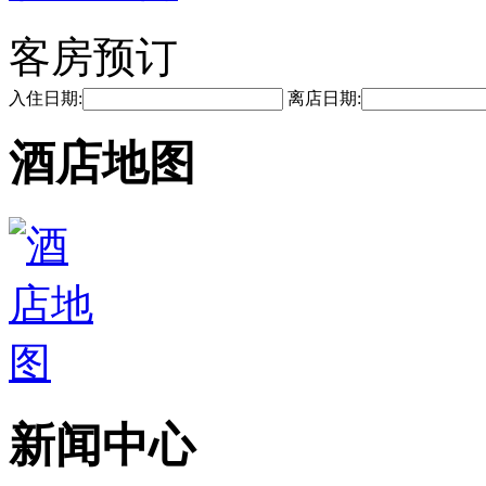
客房预订
入住日期:
离店日期:
酒店地图
新闻中心