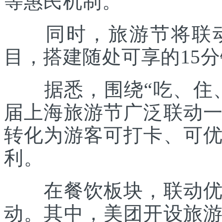
等惠民机制。
同时，旅游节将联动各
目，搭建随处可享的15
据悉，围绕“吃、住、
届上海旅游节广泛联动
转化为游客可打卡、可
利。
在餐饮板块，联动优质
动。其中，美团开设旅