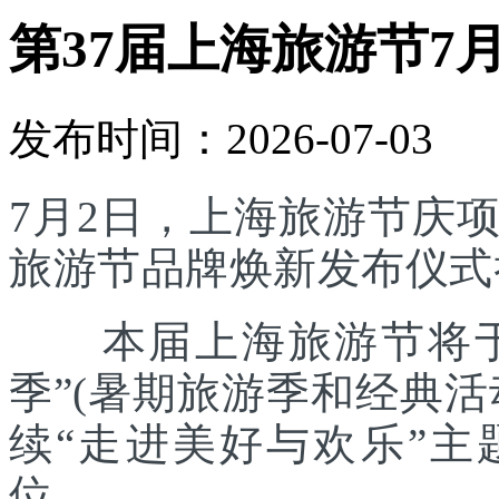
第37届上海旅游节7
发布时间：2026-07-03
7月2日，上海旅游节庆
旅游节品牌焕新发布仪式
本届上海旅游节将于7
季”(暑期旅游季和经典
续“走进美好与欢乐”主
位。