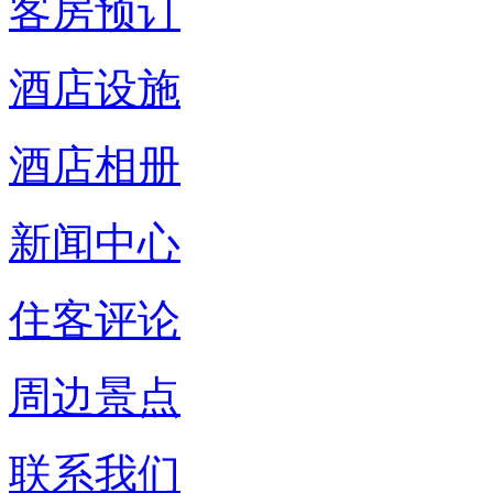
客房预订
酒店设施
酒店相册
新闻中心
住客评论
周边景点
联系我们