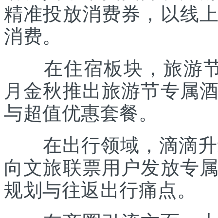
精准投放消费券，以线
消费。
在住宿板块，旅游节联
月金秋推出旅游节专属
与超值优惠套餐。
在出行领域，滴滴升级“
向文旅联票用户发放专
规划与往返出行痛点。