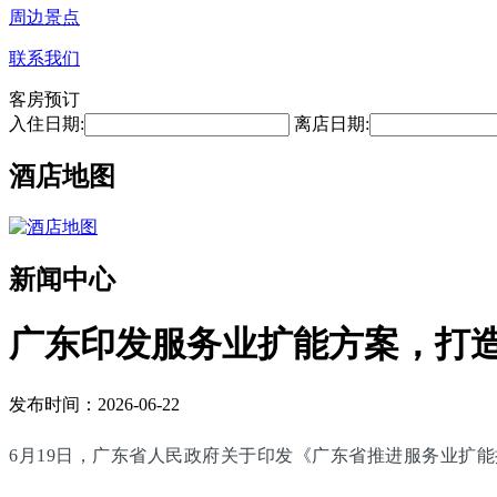
周边景点
联系我们
客房预订
入住日期:
离店日期:
酒店地图
新闻中心
广东印发服务业扩能方案，打
发布时间：2026-06-22
6月19日，广东省人民政府关于印发《广东省推进服务业扩