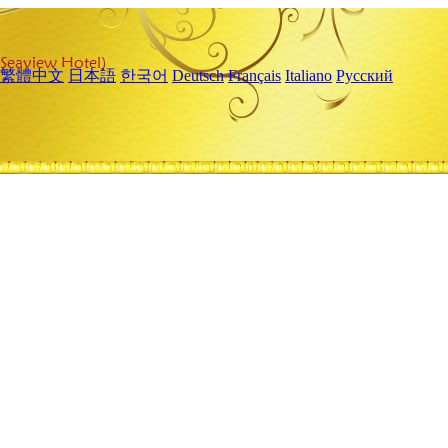
繁體中文
日本語
한국어
Deutsch
Français
Italiano
Русский