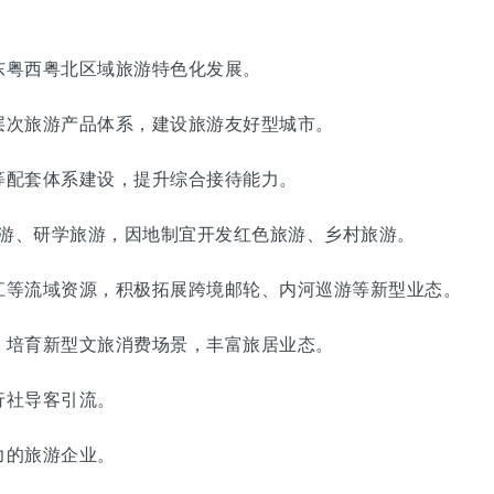
粤西粤北区域旅游特色化发展。
次旅游产品体系，建设旅游友好型城市。
配套体系建设，提升综合接待能力。
游、研学旅游，因地制宜开发红色旅游、乡村旅游。
等流域资源，积极拓展跨境邮轮、内河巡游等新型业态。
培育新型文旅消费场景，丰富旅居业态。
社导客引流。
的旅游企业。