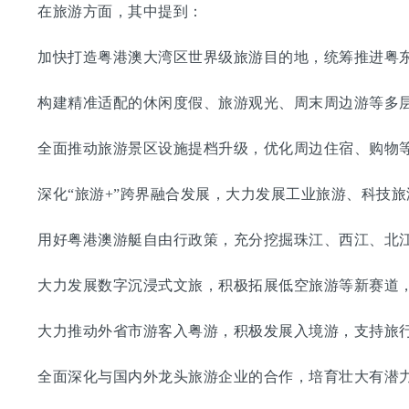
在旅游方面，其中提到：
加快打造粤港澳大湾区世界级旅游目的地，统筹推进粤东
构建精准适配的休闲度假、旅游观光、周末周边游等多层
全面推动旅游景区设施提档升级，优化周边住宿、购物等
深化“旅游+”跨界融合发展，大力发展工业旅游、科技旅
用好粤港澳游艇自由行政策，充分挖掘珠江、西江、北江
大力发展数字沉浸式文旅，积极拓展低空旅游等新赛道，
大力推动外省市游客入粤游，积极发展入境游，支持旅行
全面深化与国内外龙头旅游企业的合作，培育壮大有潜力