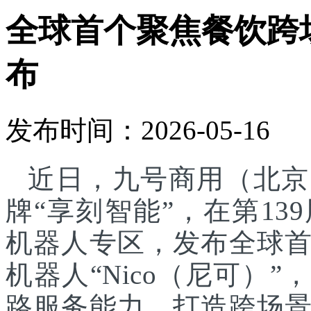
全球首个聚焦餐饮跨
布
发布时间：2026-05-16
近日，九号商用（北京
牌“享刻智能”，在第1
机器人专区，发布全球
机器人“Nico（尼可）”
路服务能力，打造跨场