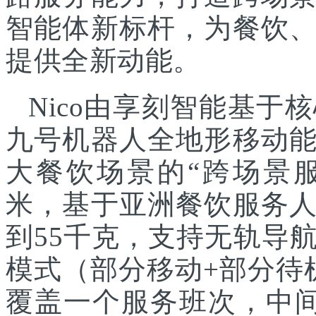
智能体新标杆，为餐饮
提供全新动能。
Nico由享刻智能基
九号机器人全地形移动
大餐饮场景的“跨场景服
米，基于亚洲餐饮服务
到55千克，支持无轨导
模式（部分移动+部分待
覆盖一个服务班次，中