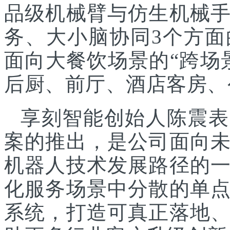
品级机械臂与仿生机械
务、大小脑协同3个方面
面向大餐饮场景的“跨场
后厨、前厅、酒店客房、
享刻智能创始人陈震表
案的推出，是公司面向
机器人技术发展路径的
化服务场景中分散的单
系统，打造可真正落地