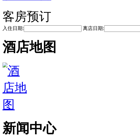
客房预订
入住日期:
离店日期:
酒店地图
新闻中心