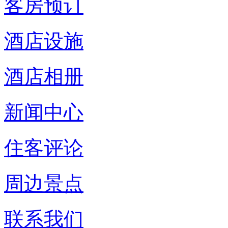
客房预订
酒店设施
酒店相册
新闻中心
住客评论
周边景点
联系我们