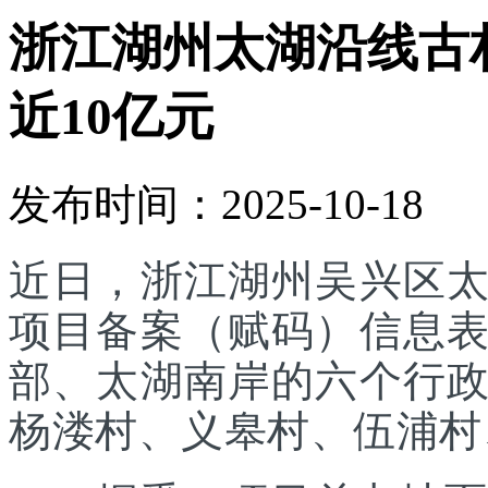
浙江湖州太湖沿线古
近10亿元
发布时间：2025-10-18
近日，浙江湖州吴兴区
项目备案（赋码）信息
部、太湖南岸的六个行
杨溇村、义皋村、伍浦村