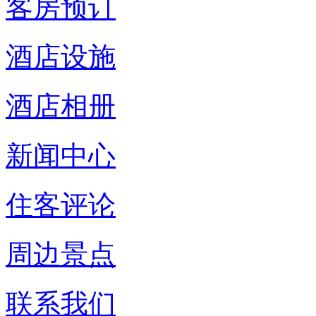
客房预订
酒店设施
酒店相册
新闻中心
住客评论
周边景点
联系我们