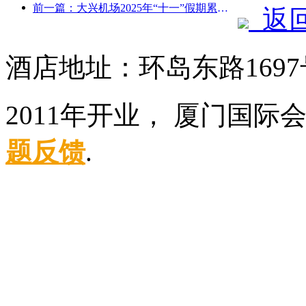
前一篇：大兴机场2025年“十一”假期累计运送旅客130万余人次
返
酒店地址：环岛东路169
2011年开业， 厦门国际
题反馈
.