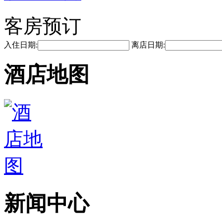
客房预订
入住日期:
离店日期:
酒店地图
新闻中心