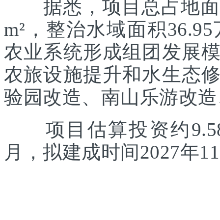
据悉，项目总占地面积约
m²，整治水域面积36.
农业系统形成组团发展
农旅设施提升和水生态
验园改造、南山乐游改造
项目估算投资约9.58
月，拟建成时间2027年1