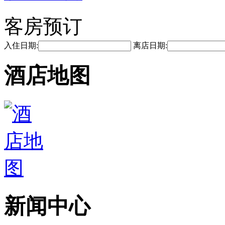
客房预订
入住日期:
离店日期:
酒店地图
新闻中心