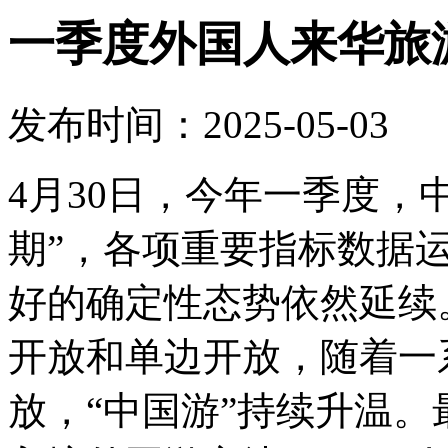
一季度外国人来华旅
发布时间：2025-05-03
4月30日，今年一季度，中
期”，各项重要指标数据
好的确定性态势依然延续
开放和单边开放，随着一
放，“中国游”持续升温