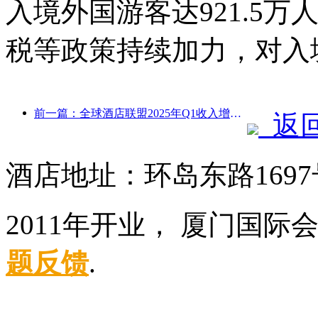
入境外国游客达921.5万
税等政策持续加力，对入
前一篇：全球酒店联盟2025年Q1收入增长15%
返
酒店地址：环岛东路169
2011年开业， 厦门国际
题反馈
.