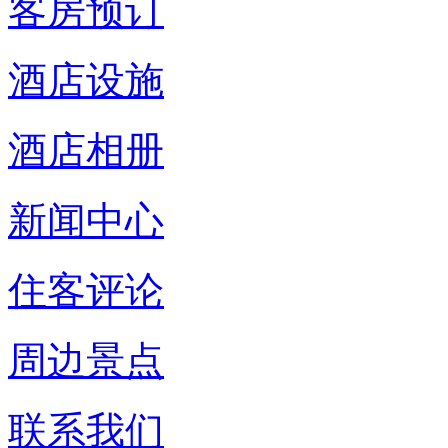
客房预订
酒店设施
酒店相册
新闻中心
住客评论
周边景点
联系我们