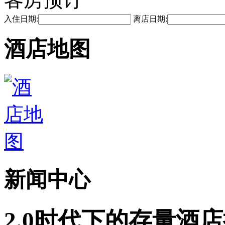
入住日期:
离店日期:
酒店地图
新闻中心
2.0时代下的存量酒