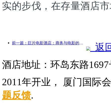
实的步伐，在存量酒店市
前一篇：巨片电影酒店：商务与电影的完美融合
返
酒店地址：环岛东路169
2011年开业， 厦门国际
题反馈
.