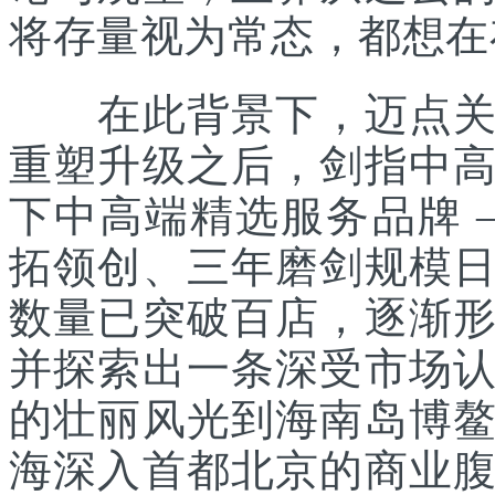
将存量视为常态，都想在
在此背景下，迈点关注
重塑升级之后，剑指中
下中高端精选服务品牌 
拓领创、三年磨剑规模
数量已突破百店，逐渐
并探索出一条深受市场
的壮丽风光到海南岛博
海深入首都北京的商业