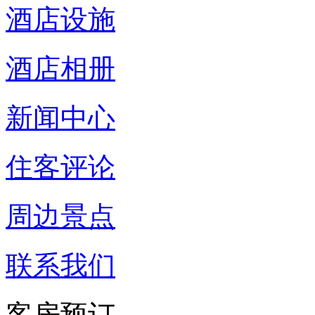
酒店设施
酒店相册
新闻中心
住客评论
周边景点
联系我们
客房预订