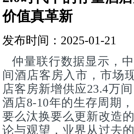
价值真革新
发布时间：2025-01-21
仲量联行数据显示，中国
间酒店客房入市，市场现存
店客房新增供应23.4万
酒店8-10年的生存周
要么汰换要么更新改造
论与观望，业界从过去