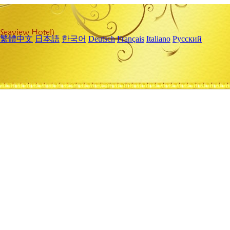
繁體中文
日本語
한국어
Deutsch
Français
Italiano
Русский