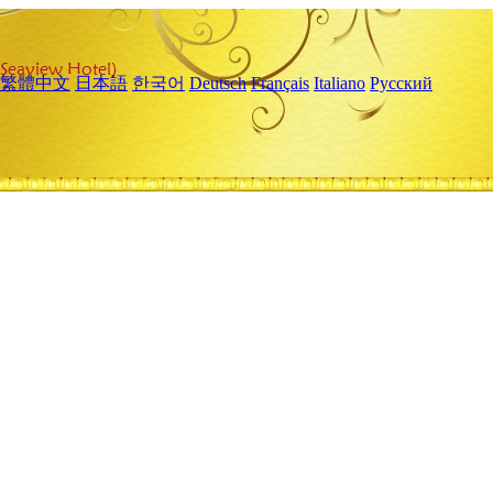
繁體中文
日本語
한국어
Deutsch
Français
Italiano
Русский