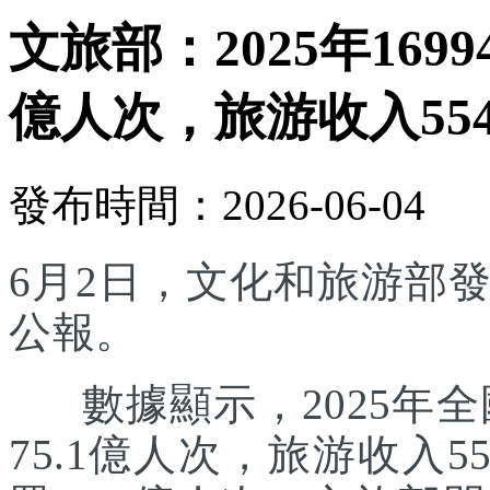
文旅部：2025年169
億人次，旅游收入554
發布時間：2026-06-04
6月2日，文化和旅游部發
公報。
數據顯示，2025年全國
75.1億人次，旅游收入5